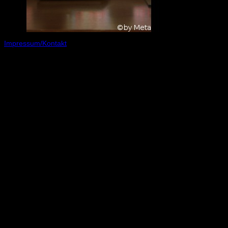
Impressum/Kontakt