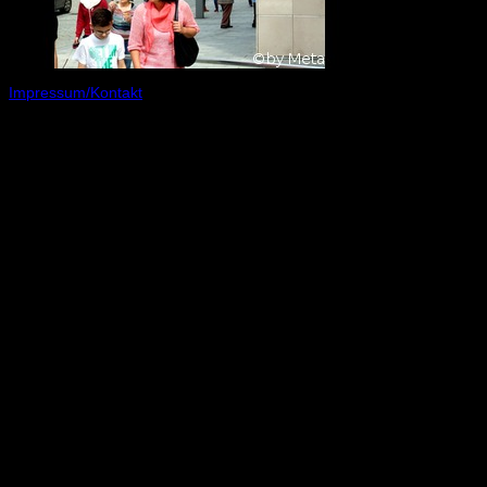
Impressum/Kontakt