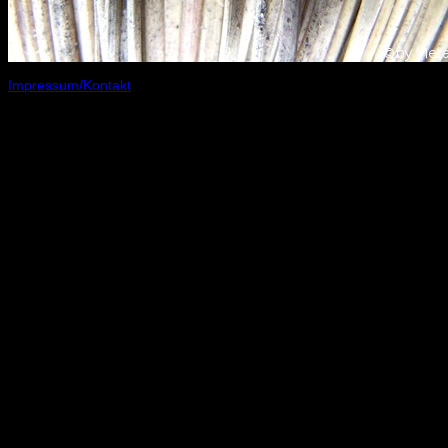
Impressum/Kontakt